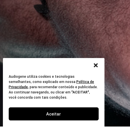
Audiogene utiliza cookies e tecnologias
semelhantes, como explicado em nossa
Política de
Privacidade
, para recomendar conteúdo e publicidade.
Ao continuar navegando, ou clicar em
"ACEITAR"
,
você concorda com tais condições.
Aceitar