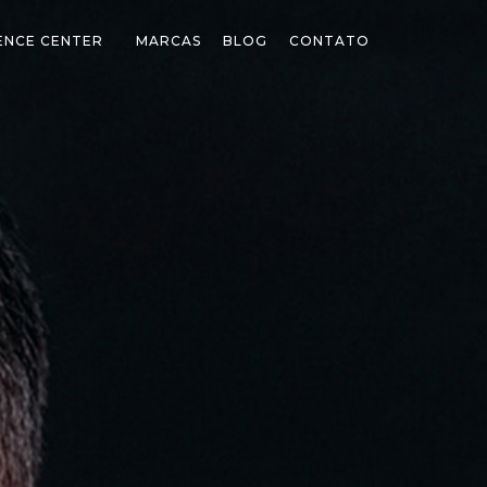
ENCE CENTER
MARCAS
BLOG
CONTATO