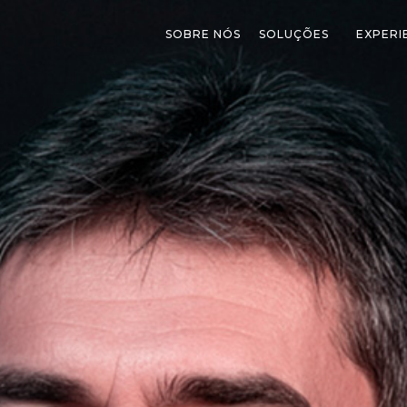
SOBRE NÓS
SOLUÇÕES
EXPERI