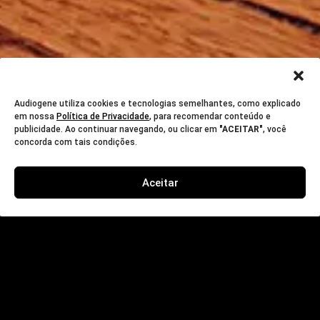
Audiogene utiliza cookies e tecnologias semelhantes, como explicado
em nossa
Política de Privacidade
, para recomendar conteúdo e
publicidade. Ao continuar navegando, ou clicar em
"ACEITAR"
, você
concorda com tais condições.
Aceitar