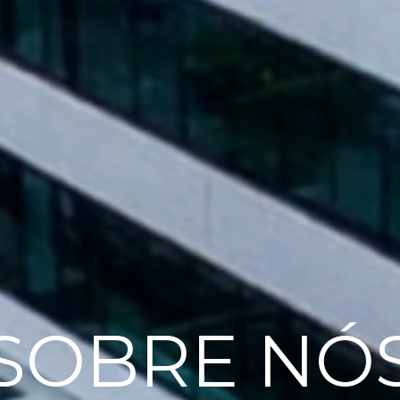
SOBRE NÓ