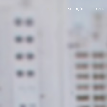
SOBRE NÓS
SOLUÇÕES
EXPERI