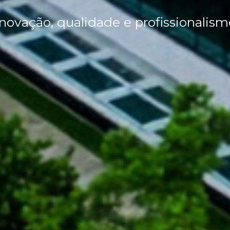
Inovação, qualidade e profissionalism