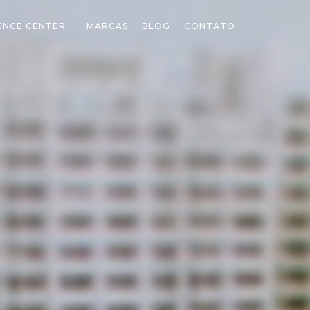
ENCE CENTER
MARCAS
BLOG
CONTATO