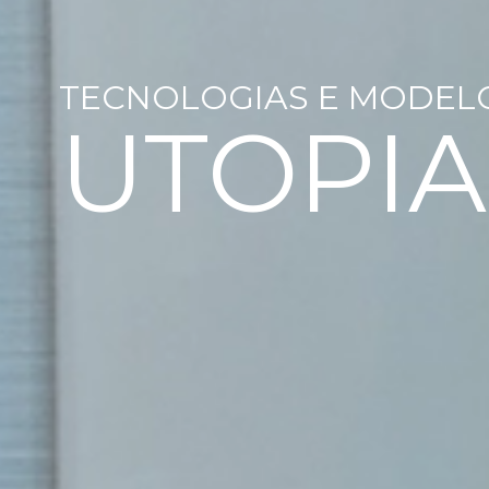
TECNOLOGIAS E MODEL
UTOPIA